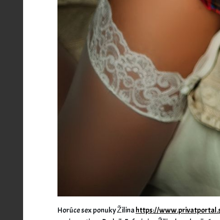
Horúce sex ponuky Žilina
https://www.privatportal.